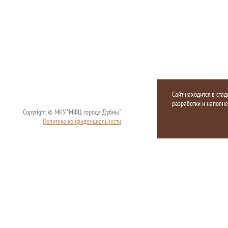
Сайт находится в стад
разработки и наполн
Copyright © МКУ "МФЦ города Дубны"
Политика конфиденциальности