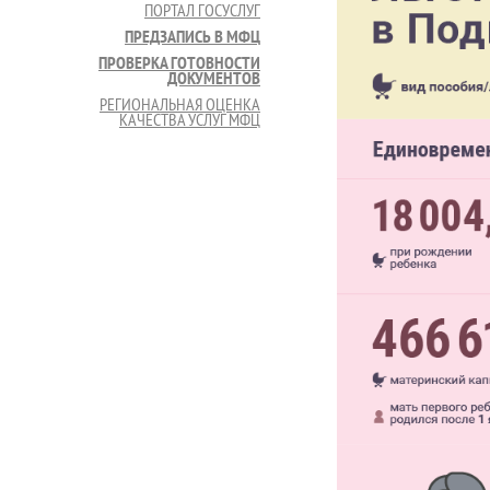
ПОРТАЛ ГОСУСЛУГ
ПРЕДЗАПИСЬ В МФЦ
ПРОВЕРКА ГОТОВНОСТИ
ДОКУМЕНТОВ
РЕГИОНАЛЬНАЯ ОЦЕНКА
КАЧЕСТВА УСЛУГ МФЦ