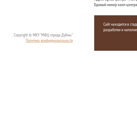
Единый номер колл-центр
Сайт находится в стад
разработки и наполн
Copyright © МКУ "МФЦ города Дубны"
Политика конфиденциальности