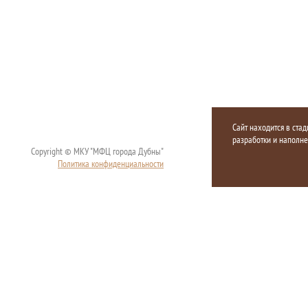
Сайт находится в стад
разработки и наполн
Copyright © МКУ "МФЦ города Дубны"
Политика конфиденциальности