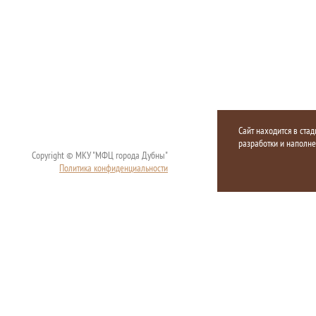
Сайт находится в стад
разработки и наполн
Copyright © МКУ "МФЦ города Дубны"
Политика конфиденциальности