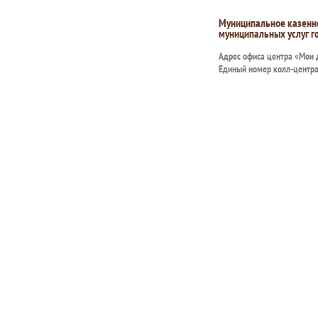
Муниципальное казенн
муниципальных услуг г
Адрес офиса центра «Мои
Единый номер колл-центр