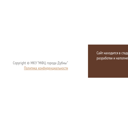
Сайт находится в стад
разработки и наполн
Copyright © МКУ "МФЦ города Дубны"
Политика конфиденциальности