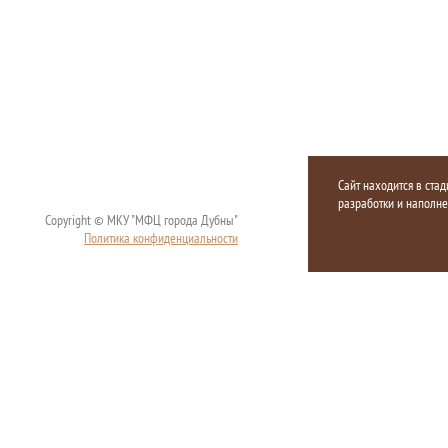
Сайт находится в стад
разработки и наполн
Copyright © МКУ "МФЦ города Дубны"
Политика конфиденциальности