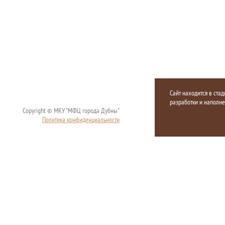
Сайт находится в стад
разработки и наполн
Copyright © МКУ "МФЦ города Дубны"
Политика конфиденциальности