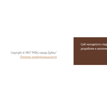
Сайт находится в стад
разработки и наполн
Copyright © МКУ "МФЦ города Дубны"
Политика конфиденциальности