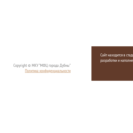
Сайт находится в стад
разработки и наполн
Copyright © МКУ "МФЦ города Дубны"
Политика конфиденциальности