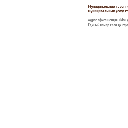
Муниципальное казенн
муниципальных услуг г
Адрес офиса центра «Мои
Единый номер колл-центр