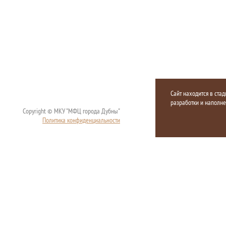
Сайт находится в стад
разработки и наполн
Copyright © МКУ "МФЦ города Дубны"
Политика конфиденциальности