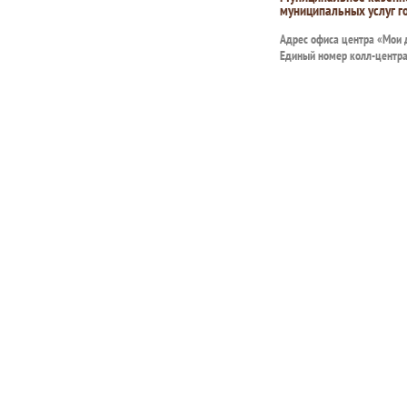
муниципальных услуг г
Адрес офиса центра «Мои
Единый номер колл-центр