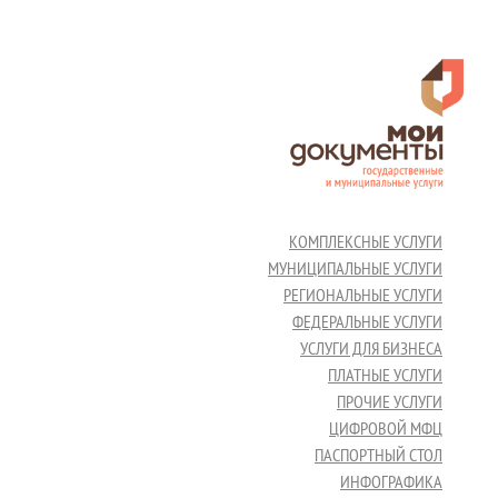
КОМПЛЕКСНЫЕ УСЛУГИ
МУНИЦИПАЛЬНЫЕ УСЛУГИ
РЕГИОНАЛЬНЫЕ УСЛУГИ
ФЕДЕРАЛЬНЫЕ УСЛУГИ
УСЛУГИ ДЛЯ БИЗНЕСА
ПЛАТНЫЕ УСЛУГИ
ПРОЧИЕ УСЛУГИ
ЦИФРОВОЙ МФЦ
ПАСПОРТНЫЙ СТОЛ
ИНФОГРАФИКА