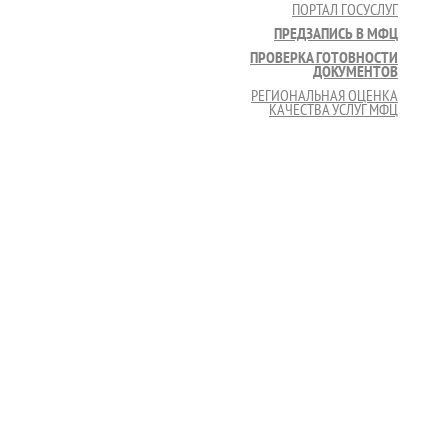
ПОРТАЛ ГОСУСЛУГ
ПРЕДЗАПИСЬ В МФЦ
ПРОВЕРКА ГОТОВНОСТИ
ДОКУМЕНТОВ
РЕГИОНАЛЬНАЯ ОЦЕНКА
КАЧЕСТВА УСЛУГ МФЦ