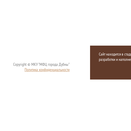
Сайт находится в стад
разработки и наполн
Copyright © МКУ "МФЦ города Дубны"
Политика конфиденциальности