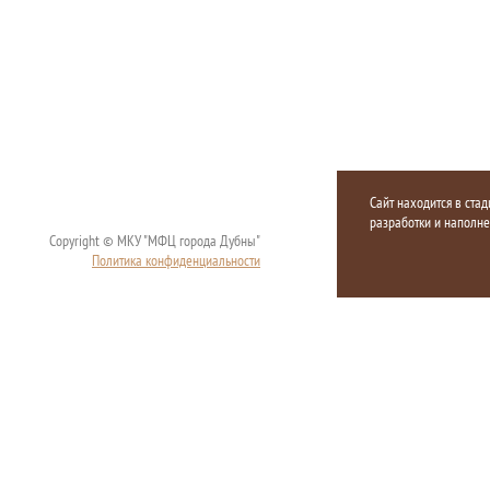
Сайт находится в стад
разработки и наполн
Copyright © МКУ "МФЦ города Дубны"
Политика конфиденциальности