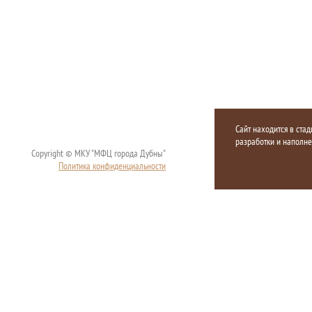
Сайт находится в стад
разработки и наполн
Copyright © МКУ "МФЦ города Дубны"
Политика конфиденциальности