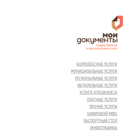
КОМПЛЕКСНЫЕ УСЛУГИ
МУНИЦИПАЛЬНЫЕ УСЛУГИ
РЕГИОНАЛЬНЫЕ УСЛУГИ
ФЕДЕРАЛЬНЫЕ УСЛУГИ
УСЛУГИ ДЛЯ БИЗНЕСА
ПЛАТНЫЕ УСЛУГИ
ПРОЧИЕ УСЛУГИ
ЦИФРОВОЙ МФЦ
ПАСПОРТНЫЙ СТОЛ
ИНФОГРАФИКА