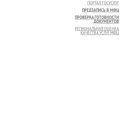
ПОРТАЛ ГОСУСЛУГ
ПРЕДЗАПИСЬ В МФЦ
ПРОВЕРКА ГОТОВНОСТИ
ДОКУМЕНТОВ
РЕГИОНАЛЬНАЯ ОЦЕНКА
КАЧЕСТВА УСЛУГ МФЦ