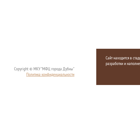
Сайт находится в стад
разработки и наполн
Copyright © МКУ "МФЦ города Дубны"
Политика конфиденциальности