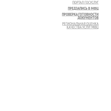
ПОРТАЛ ГОСУСЛУГ
ПРЕДЗАПИСЬ В МФЦ
ПРОВЕРКА ГОТОВНОСТИ
ДОКУМЕНТОВ
РЕГИОНАЛЬНАЯ ОЦЕНКА
КАЧЕСТВА УСЛУГ МФЦ