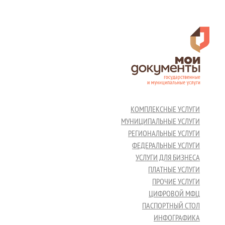
КОМПЛЕКСНЫЕ УСЛУГИ
МУНИЦИПАЛЬНЫЕ УСЛУГИ
РЕГИОНАЛЬНЫЕ УСЛУГИ
ФЕДЕРАЛЬНЫЕ УСЛУГИ
УСЛУГИ ДЛЯ БИЗНЕСА
ПЛАТНЫЕ УСЛУГИ
ПРОЧИЕ УСЛУГИ
ЦИФРОВОЙ МФЦ
ПАСПОРТНЫЙ СТОЛ
ИНФОГРАФИКА