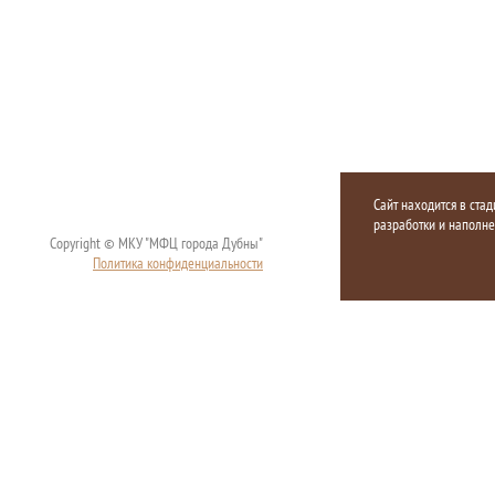
Сайт находится в стад
разработки и наполн
Copyright © МКУ "МФЦ города Дубны"
Политика конфиденциальности