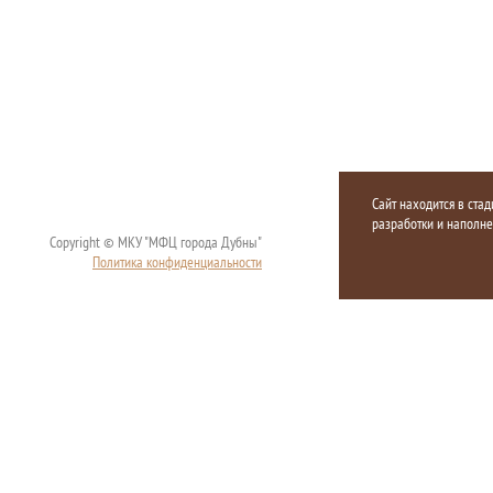
Сайт находится в стад
разработки и наполн
Copyright © МКУ "МФЦ города Дубны"
Политика конфиденциальности