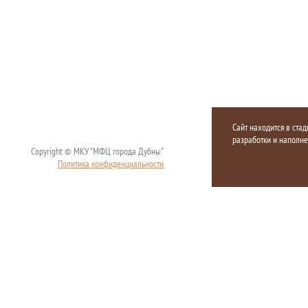
Сайт находится в стад
разработки и наполн
Copyright © МКУ "МФЦ города Дубны"
Политика конфиденциальности