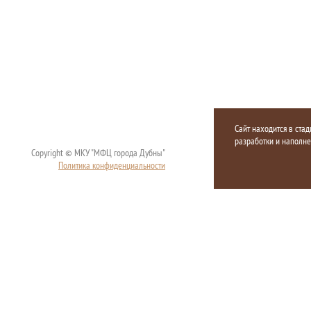
Сайт находится в стад
разработки и наполн
Copyright © МКУ "МФЦ города Дубны"
Политика конфиденциальности