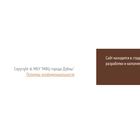
Сайт находится в стад
разработки и наполн
Copyright © МКУ "МФЦ города Дубны"
Политика конфиденциальности