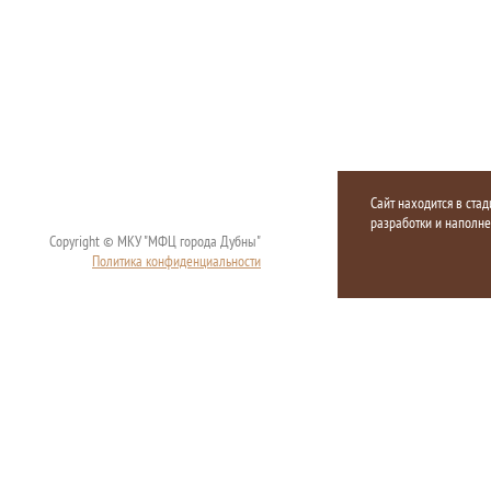
Сайт находится в стад
разработки и наполн
Copyright © МКУ "МФЦ города Дубны"
Политика конфиденциальности