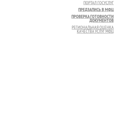
ПОРТАЛ ГОСУСЛУГ
ПРЕДЗАПИСЬ В МФЦ
ПРОВЕРКА ГОТОВНОСТИ
ДОКУМЕНТОВ
РЕГИОНАЛЬНАЯ ОЦЕНКА
КАЧЕСТВА УСЛУГ МФЦ