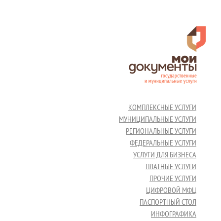
КОМПЛЕКСНЫЕ УСЛУГИ
МУНИЦИПАЛЬНЫЕ УСЛУГИ
РЕГИОНАЛЬНЫЕ УСЛУГИ
ФЕДЕРАЛЬНЫЕ УСЛУГИ
УСЛУГИ ДЛЯ БИЗНЕСА
ПЛАТНЫЕ УСЛУГИ
ПРОЧИЕ УСЛУГИ
ЦИФРОВОЙ МФЦ
ПАСПОРТНЫЙ СТОЛ
ИНФОГРАФИКА