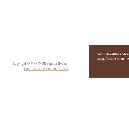
Сайт находится в стад
разработки и наполн
Copyright © МКУ "МФЦ города Дубны"
Политика конфиденциальности