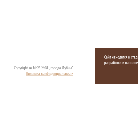
Сайт находится в стад
разработки и наполн
Copyright © МКУ "МФЦ города Дубны"
Политика конфиденциальности