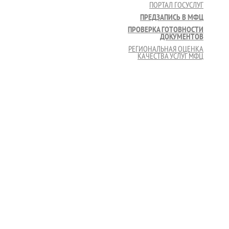
ПОРТАЛ ГОСУСЛУГ
ПРЕДЗАПИСЬ В МФЦ
ПРОВЕРКА ГОТОВНОСТИ
ДОКУМЕНТОВ
РЕГИОНАЛЬНАЯ ОЦЕНКА
КАЧЕСТВА УСЛУГ МФЦ