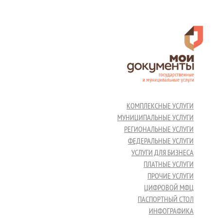
КОМПЛЕКСНЫЕ УСЛУГИ
МУНИЦИПАЛЬНЫЕ УСЛУГИ
РЕГИОНАЛЬНЫЕ УСЛУГИ
ФЕДЕРАЛЬНЫЕ УСЛУГИ
УСЛУГИ ДЛЯ БИЗНЕСА
ПЛАТНЫЕ УСЛУГИ
ПРОЧИЕ УСЛУГИ
ЦИФРОВОЙ МФЦ
ПАСПОРТНЫЙ СТОЛ
ИНФОГРАФИКА