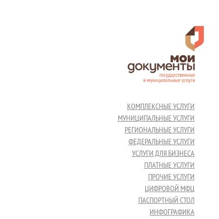
КОМПЛЕКСНЫЕ УСЛУГИ
МУНИЦИПАЛЬНЫЕ УСЛУГИ
РЕГИОНАЛЬНЫЕ УСЛУГИ
ФЕДЕРАЛЬНЫЕ УСЛУГИ
УСЛУГИ ДЛЯ БИЗНЕСА
ПЛАТНЫЕ УСЛУГИ
ПРОЧИЕ УСЛУГИ
ЦИФРОВОЙ МФЦ
ПАСПОРТНЫЙ СТОЛ
ИНФОГРАФИКА