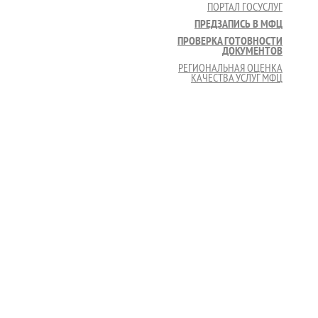
ПОРТАЛ ГОСУСЛУГ
ПРЕДЗАПИСЬ В МФЦ
ПРОВЕРКА ГОТОВНОСТИ
ДОКУМЕНТОВ
РЕГИОНАЛЬНАЯ ОЦЕНКА
КАЧЕСТВА УСЛУГ МФЦ