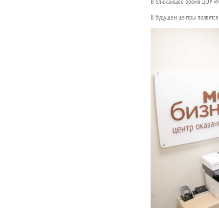
В ближайшее время ЦОУ «Мо
В будущем центры появятся 