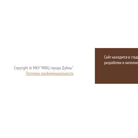
Сайт находится в стад
разработки и наполн
Copyright © МКУ "МФЦ города Дубны"
Политика конфиденциальности