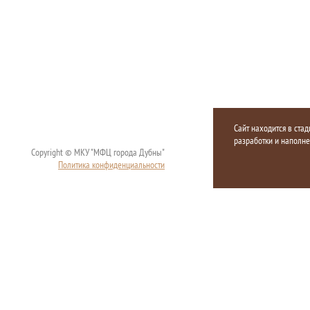
Сайт находится в стад
разработки и наполн
Copyright © МКУ "МФЦ города Дубны"
Политика конфиденциальности