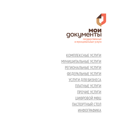
КОМПЛЕКСНЫЕ УСЛУГИ
МУНИЦИПАЛЬНЫЕ УСЛУГИ
РЕГИОНАЛЬНЫЕ УСЛУГИ
ФЕДЕРАЛЬНЫЕ УСЛУГИ
УСЛУГИ ДЛЯ БИЗНЕСА
ПЛАТНЫЕ УСЛУГИ
ПРОЧИЕ УСЛУГИ
ЦИФРОВОЙ МФЦ
ПАСПОРТНЫЙ СТОЛ
ИНФОГРАФИКА