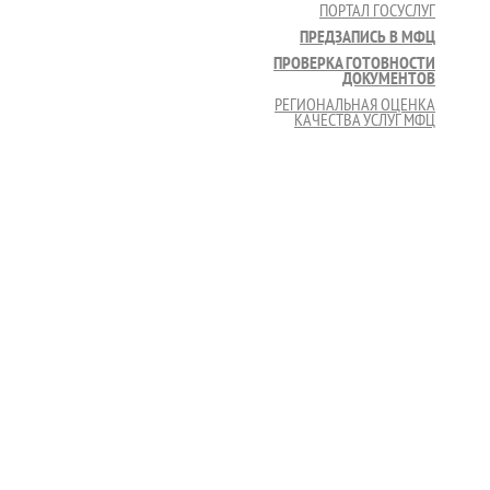
ПОРТАЛ ГОСУСЛУГ
ПРЕДЗАПИСЬ В МФЦ
ПРОВЕРКА ГОТОВНОСТИ
ДОКУМЕНТОВ
РЕГИОНАЛЬНАЯ ОЦЕНКА
КАЧЕСТВА УСЛУГ МФЦ