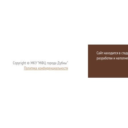
Сайт находится в стад
разработки и наполн
Copyright © МКУ "МФЦ города Дубны"
Политика конфиденциальности