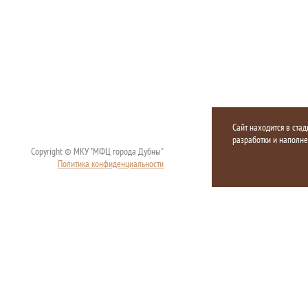
Сайт находится в стад
разработки и наполн
Copyright © МКУ "МФЦ города Дубны"
Политика конфиденциальности