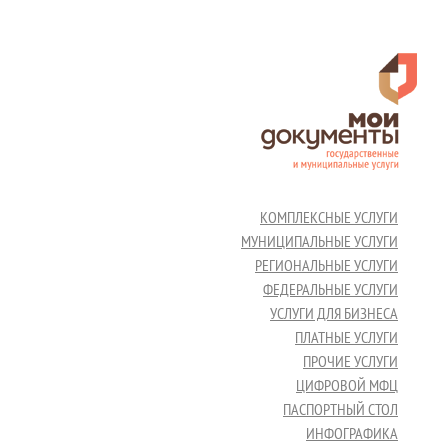
КОМПЛЕКСНЫЕ УСЛУГИ
МУНИЦИПАЛЬНЫЕ УСЛУГИ
РЕГИОНАЛЬНЫЕ УСЛУГИ
ФЕДЕРАЛЬНЫЕ УСЛУГИ
УСЛУГИ ДЛЯ БИЗНЕСА
ПЛАТНЫЕ УСЛУГИ
ПРОЧИЕ УСЛУГИ
ЦИФРОВОЙ МФЦ
ПАСПОРТНЫЙ СТОЛ
ИНФОГРАФИКА