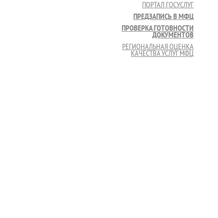
ПОРТАЛ ГОСУСЛУГ
ПРЕДЗАПИСЬ В МФЦ
ПРОВЕРКА ГОТОВНОСТИ
ДОКУМЕНТОВ
РЕГИОНАЛЬНАЯ ОЦЕНКА
КАЧЕСТВА УСЛУГ МФЦ