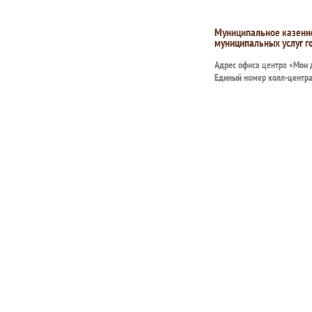
Муниципальное казенн
муниципальных услуг г
Адрес офиса центра «Мои
Единый номер колл-центр