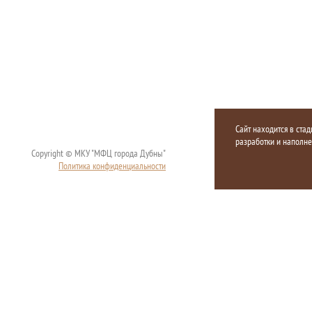
Сайт находится в стад
разработки и наполн
Copyright © МКУ "МФЦ города Дубны"
Политика конфиденциальности