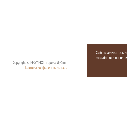
Сайт находится в стад
разработки и наполн
Copyright © МКУ "МФЦ города Дубны"
Политика конфиденциальности