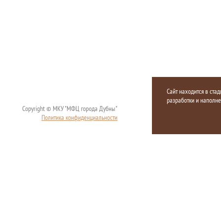
Сайт находится в стад
разработки и наполн
Copyright © МКУ "МФЦ города Дубны"
Политика конфиденциальности