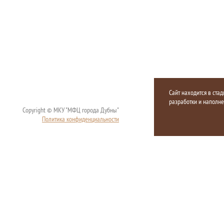
Сайт находится в стад
разработки и наполн
Copyright © МКУ "МФЦ города Дубны"
Политика конфиденциальности