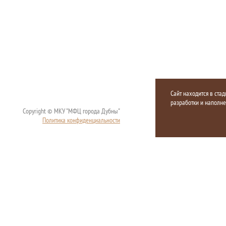
Сайт находится в стад
разработки и наполн
Copyright © МКУ "МФЦ города Дубны"
Политика конфиденциальности