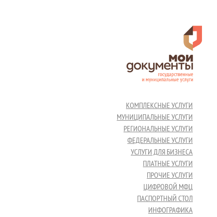
КОМПЛЕКСНЫЕ УСЛУГИ
МУНИЦИПАЛЬНЫЕ УСЛУГИ
РЕГИОНАЛЬНЫЕ УСЛУГИ
ФЕДЕРАЛЬНЫЕ УСЛУГИ
УСЛУГИ ДЛЯ БИЗНЕСА
ПЛАТНЫЕ УСЛУГИ
ПРОЧИЕ УСЛУГИ
ЦИФРОВОЙ МФЦ
ПАСПОРТНЫЙ СТОЛ
ИНФОГРАФИКА