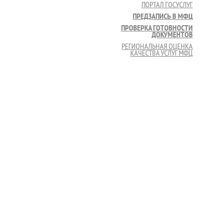
ПОРТАЛ ГОСУСЛУГ
ПРЕДЗАПИСЬ В МФЦ
ПРОВЕРКА ГОТОВНОСТИ
ДОКУМЕНТОВ
РЕГИОНАЛЬНАЯ ОЦЕНКА
КАЧЕСТВА УСЛУГ МФЦ