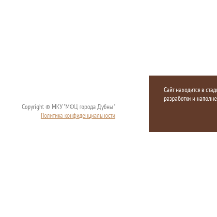
Сайт находится в стад
разработки и наполн
Copyright © МКУ "МФЦ города Дубны"
Политика конфиденциальности