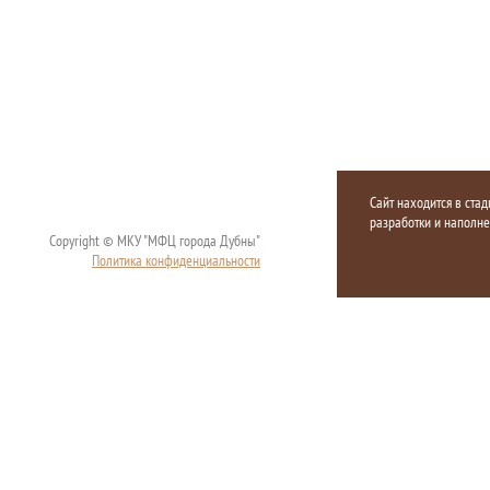
Сайт находится в стад
разработки и наполн
Copyright © МКУ "МФЦ города Дубны"
Политика конфиденциальности