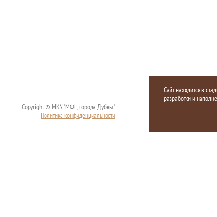
Сайт находится в стад
разработки и наполн
Copyright © МКУ "МФЦ города Дубны"
Политика конфиденциальности