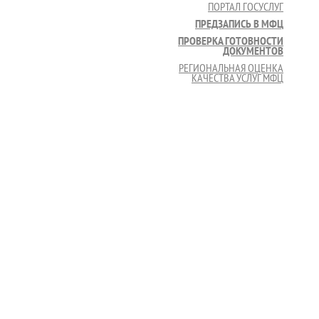
ПОРТАЛ ГОСУСЛУГ
ПРЕДЗАПИСЬ В МФЦ
ПРОВЕРКА ГОТОВНОСТИ
ДОКУМЕНТОВ
РЕГИОНАЛЬНАЯ ОЦЕНКА
КАЧЕСТВА УСЛУГ МФЦ