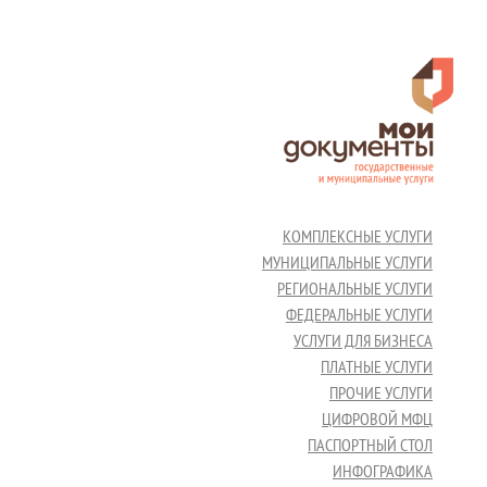
КОМПЛЕКСНЫЕ УСЛУГИ
МУНИЦИПАЛЬНЫЕ УСЛУГИ
РЕГИОНАЛЬНЫЕ УСЛУГИ
ФЕДЕРАЛЬНЫЕ УСЛУГИ
УСЛУГИ ДЛЯ БИЗНЕСА
ПЛАТНЫЕ УСЛУГИ
ПРОЧИЕ УСЛУГИ
ЦИФРОВОЙ МФЦ
ПАСПОРТНЫЙ СТОЛ
ИНФОГРАФИКА