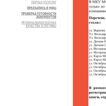
ПОРТАЛ ГОСУСЛУГ
ПРЕДЗАПИСЬ В МФЦ
ПРОВЕРКА ГОТОВНОСТИ
ДОКУМЕНТОВ
РЕГИОНАЛЬНАЯ ОЦЕНКА
КАЧЕСТВА УСЛУГ МФЦ