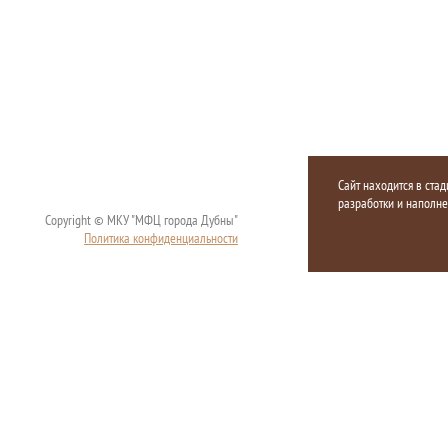
Сайт находится в стад
разработки и наполн
Copyright © МКУ "МФЦ города Дубны"
Политика конфиденциальности