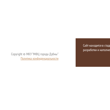
Сайт находится в стад
разработки и наполн
Copyright © МКУ "МФЦ города Дубны"
Политика конфиденциальности