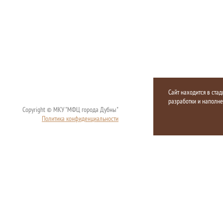
Сайт находится в стад
разработки и наполн
Copyright © МКУ "МФЦ города Дубны"
Политика конфиденциальности