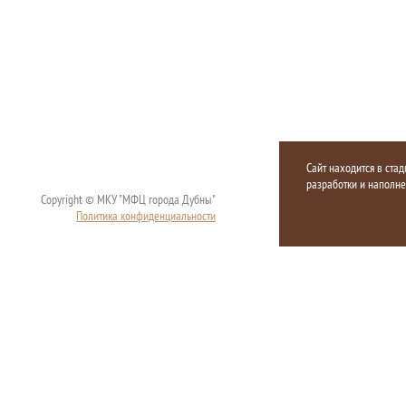
Сайт находится в стад
разработки и наполн
Copyright © МКУ "МФЦ города Дубны"
Политика конфиденциальности